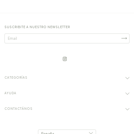
SUSCRIBITE A NUESTRO NEWSLETTER
CATEGORÍAS
AYUDA
CONTACTÁNOS