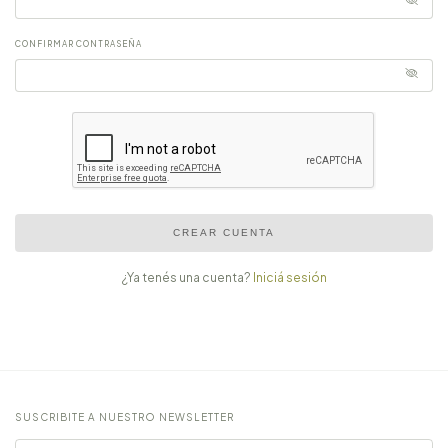
CONFIRMAR CONTRASEÑA
CREAR CUENTA
¿Ya tenés una cuenta?
Iniciá sesión
SUSCRIBITE A NUESTRO NEWSLETTER